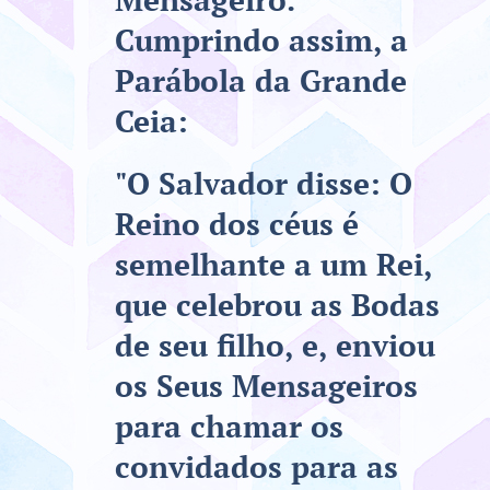
Cumprindo assim, a
Parábola da Grande
Ceia:
"O Salvador disse: O
Reino dos céus é
semelhante a um Rei,
que celebrou as Bodas
de seu filho, e, enviou
os Seus Mensageiros
para chamar os
convidados para as