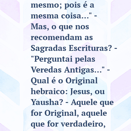
mesmo; pois é a
mesma coisa..." -
Mas, o que nos
recomendam as
Sagradas Escrituras? -
"Perguntai pelas
Veredas Antigas..." -
Qual é o Original
hebraico: Jesus, ou
Yausha? - Aquele que
for Original, aquele
que for verdadeiro,