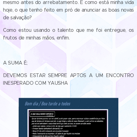
mesmo antes do arrebatamento. E como está minha vida
hoje, o que tenho feito em pró de anunciar as boas novas
de salvação?
Como estou usando o talento que me foi entregue, os
frutos de minhas mãos, enfim.
A SUMA É;
DEVEMOS ESTAR SEMPRE APTOS A UM ENCONTRO
INESPERADO COM YAUSHA