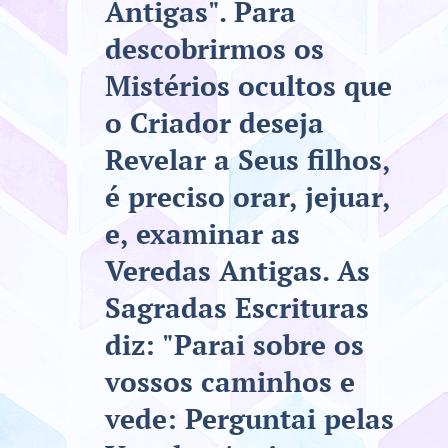
Antigas". Para
descobrirmos os
Mistérios ocultos que
o Criador deseja
Revelar a Seus filhos,
é preciso orar, jejuar,
e, examinar as
Veredas Antigas. As
Sagradas Escrituras
diz: "Parai sobre os
vossos caminhos e
vede: Perguntai pelas