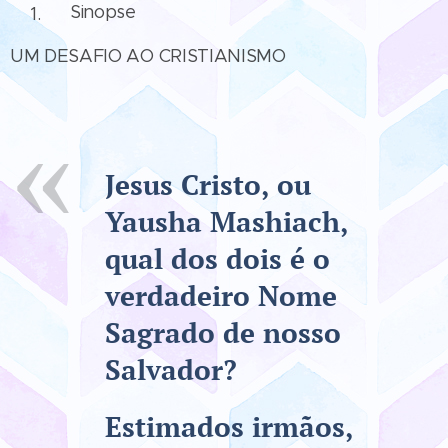
Sinopse
UM DESAFIO AO CRISTIANISMO
Jesus Cristo, ou
Yausha Mashiach,
qual dos dois é o
verdadeiro Nome
Sagrado de nosso
Salvador?
Estimados irmãos,