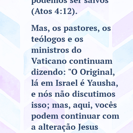
(Atos 4:12).
Mas, os pastores, os
teólogos e os
ministros do
Vaticano continuam
dizendo: "O Original,
lá em Israel é Yausha,
e nós não discutimos
isso; mas, aqui, vocês
podem continuar com
a alteração Jesus