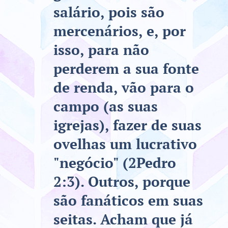
salário, pois são
mercenários, e, por
isso, para não
perderem a sua fonte
de renda, vão para o
campo (as suas
igrejas), fazer de suas
ovelhas um lucrativo
"negócio" (2Pedro
2:3). Outros, porque
são fanáticos em suas
seitas. Acham que já