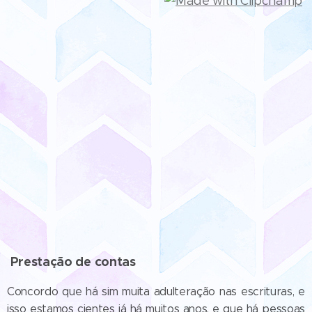
Prestação de contas
Concordo que há sim muita adulteração nas escrituras, e
isso estamos cientes já há muitos anos, e que há pessoas