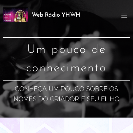
Web Rádio YHWH
YAUH
Um pouco de
conhecimento
CONHEÇA UM POUCO SOBRE OS
NOMES DO CRIADOR E SEU FILHO