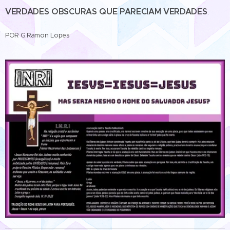
VERDADES OBSCURAS QUE PARECIAM VERDADES
.
POR G.Ramon Lopes