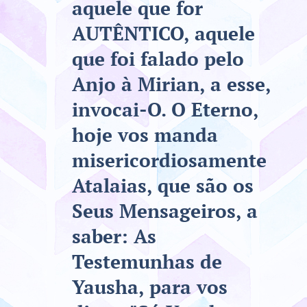
aquele que for
AUTÊNTICO, aquele
que foi falado pelo
Anjo à Mirian, a esse,
invocai-O. O Eterno,
hoje vos manda
misericordiosamente
Atalaias, que são os
Seus Mensageiros, a
saber: As
Testemunhas de
Yausha, para vos