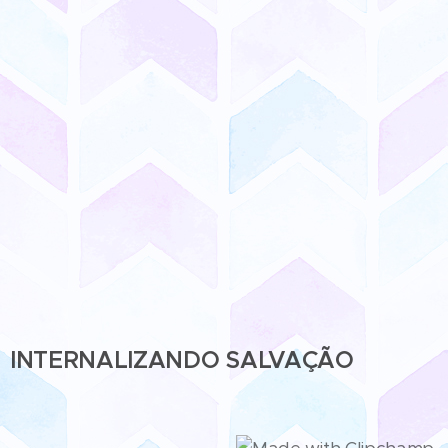
INTERNALIZANDO SALVAÇÃO