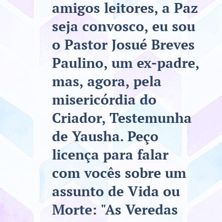
amigos leitores, a Paz
seja convosco, eu sou
o Pastor Josué Breves
Paulino, um ex-padre,
mas, agora, pela
misericórdia do
Criador, Testemunha
de Yausha. Peço
licença para falar
com vocês sobre um
assunto de Vida ou
Morte: "As Veredas