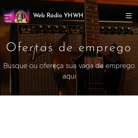
Web Rádio YHWH
YAUH
Ofertas de emprego
Busque ou ofereça sua vaga de emprego
aqui