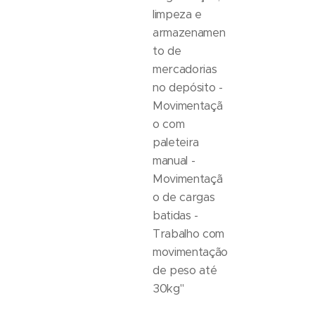
limpeza e
armazenamen
to de
mercadorias
no depósito -
Movimentaçã
o com
paleteira
manual -
Movimentaçã
o de cargas
batidas -
Trabalho com
movimentação
de peso até
30kg"