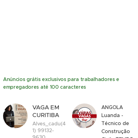
Anúncios grátis exclusivos para trabalhadores e
empregadores até 100 caracteres
VAGA EM
ANGOLA
CURITIBA
Luanda -
Técnico de
Alves_cadu(4
1) 99132-
Construção
9630